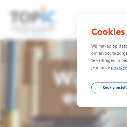
Cookies
home
exper
Wij maken op deze
om ervoor te zorg
te verkrijgen in b
je in onze
privacyv
Wij mak
Cookie instel
een stu