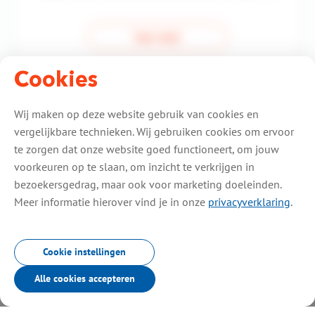
lees meer
Cookies
Wij maken op deze website gebruik van cookies en
vergelijkbare technieken. Wij gebruiken cookies om ervoor
te zorgen dat onze website goed functioneert, om jouw
TOPIC EMBEDDED SYSTEMS
voorkeuren op te slaan, om inzicht te verkrijgen in
Materiaalweg 4
bezoekersgedrag, maar ook voor marketing doeleinden.
5681 RJ Best
Meer informatie hierover vind je in onze
privacyverklaring
.
+31 (0)499 – 33 69 79
info@topic.nl
Cookie instellingen
Alle cookies accepteren