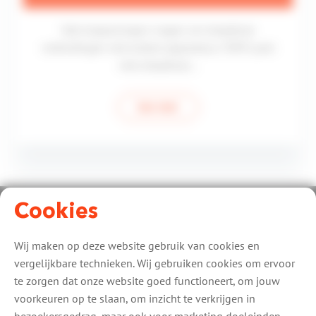
Veel toepassingen vragen om draadloze
verbindingen met andere apparatuur. TOPIC past
vele draadloze...
lees meer
Cookies
TOPIC EMBEDDED SYSTEMS
Wij maken op deze website gebruik van cookies en
Materiaalweg 4
vergelijkbare technieken. Wij gebruiken cookies om ervoor
5681 RJ Best
te zorgen dat onze website goed functioneert, om jouw
voorkeuren op te slaan, om inzicht te verkrijgen in
+31 (0)499 – 33 69 79